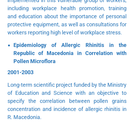
implemented in this vulnerable group of workers,
including workplace health promotion, training
and education about the importance of personal
protective equipment, as well as consultations for
workers reporting high level of workplace stress.
Epidemiology of Allergic Rhinitis in the
Republic of Macedonia in Correlation with
Pollen Microflora
2001-2003
Long-term scientific project funded by the Ministry
of Education and Science with an objective to
specify the correlation between pollen grains
concentration and incidence of allergic rhinitis in
R. Macedonia.