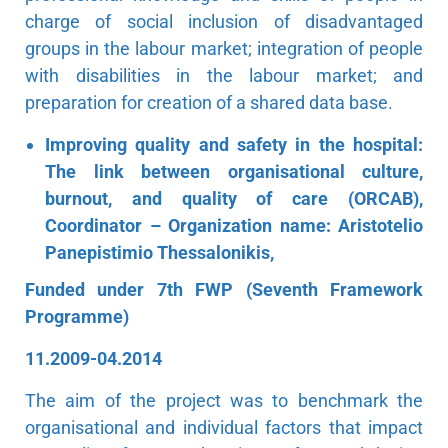
charge of social inclusion of disadvantaged
groups in the labour market; integration of people
with disabilities in the labour market; and
preparation for creation of a shared data base.
Improving quality and safety in the hospital:
The link between organisational culture,
burnout, and quality of care (
ORCAB),
Coordinator – Organization name: Aristotelio
Panepistimio Thessalonikis,
Funded under 7th FWP (Seventh Framework
Programme)
11.2009-04.2014
The aim of the project was to benchmark the
organisational and individual factors that impact