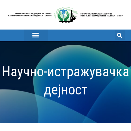
Научно-истражувачка
дејност