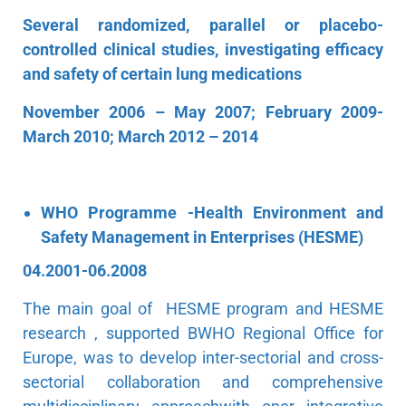
Several randomized, parallel or placebo-
controlled clinical studies, investigating efficacy
and safety of certain lung medications
November 2006 – May 2007;
February 2009-
March 2010; March 2012 – 2014
WHO Programme -Health Environment and
Safety Management in Enterprises (HESME)
04.2001-06.2008
The main goal of HESME program and HESME
research , supported BWHO Regional Office for
Europe, was to develop inter-sectorial and cross-
sectorial collaboration and comprehensive