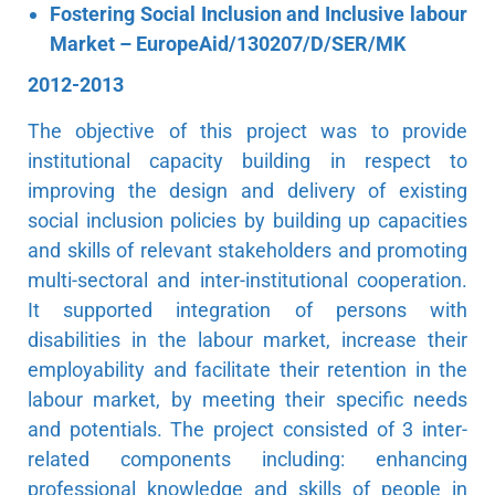
Fostering Social Inclusion and Inclusive labour
Market – EuropeAid/130207/D/SER/MK
2012-2013
The objective of this project was to provide
institutional capacity building in respect to
improving the design and delivery of existing
social inclusion policies by building up capacities
and skills of relevant stakeholders and promoting
multi-sectoral and inter-institutional cooperation.
It supported integration of persons with
disabilities in the labour market, increase their
employability and facilitate their retention in the
labour market, by meeting their specific needs
and potentials. The project consisted of 3 inter-
related components including: enhancing
professional knowledge and skills of people in