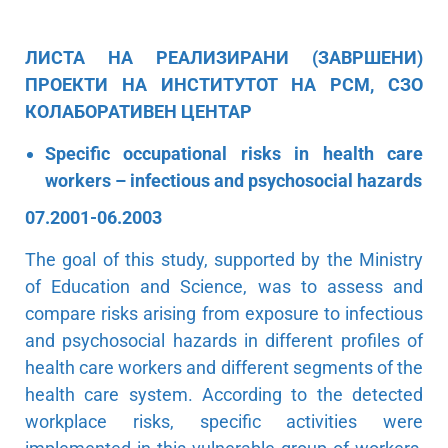
ЛИСТА НА РЕАЛИЗИРАНИ (ЗАВРШЕНИ)
ПРОЕКТИ НА ИНСТИТУТОТ НА РСМ, СЗО
КОЛАБОРАТИВЕН ЦЕНТАР
Specific occupational risks in health care
workers – infectious and psychosocial hazards
07.2001-06.2003
The goal of this study, supported by the Ministry
of Education and Science, was to assess and
compare risks arising from exposure to infectious
and psychosocial hazards in different profiles of
health care workers and different segments of the
health care system. According to the detected
workplace risks, specific activities were