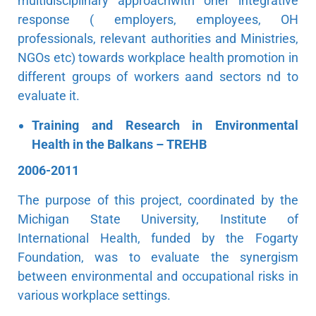
multidisciplinary approachwith oner integrative
response ( employers, employees, OH
professionals, relevant authorities and Ministries,
NGOs etc) towards workplace health promotion in
different groups of workers aand sectors nd to
evaluate it.
Training and Research in Environmental
Health in the Balkans – TREHB
2006-2011
The purpose of this project, coordinated by the
Michigan State University, Institute of
International Health, funded by the Fogarty
Foundation, was to evaluate the synergism
between environmental and occupational risks in
various workplace settings.