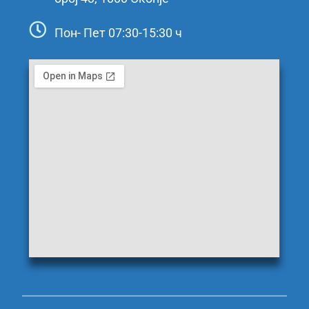
Пон- Пет 07:30-15:30 ч