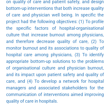
on quality of care and patient safety, and design
bottom-up interventions that both increase quality
of care and physician well being. In specific the
project had the following objectives: (1) To profile
the specific factors of hospital-organisational
culture that increase burnout among physicians,
and therefore decrease quality of care, (2) To
monitor burnout and its associations to quality of
hospital care among physicians, (3) To identify
appropriate bottom-up solutions to the problems
of organisational culture and physician burnout,
and its impact upon patient safety and quality of
care, and (4) To develop a network for hospital
managers and associated stakeholders for the
communication of interventions aimed improving
quality of care in hospitals.