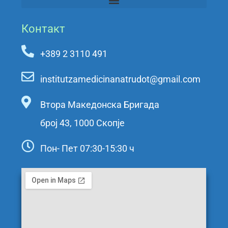
Контакт
+389 2 3110 491
institutzamedicinanatrudot@gmail.com
Втора Македонска Бригада
број 43, 1000 Скопје
Пон- Пет 07:30-15:30 ч