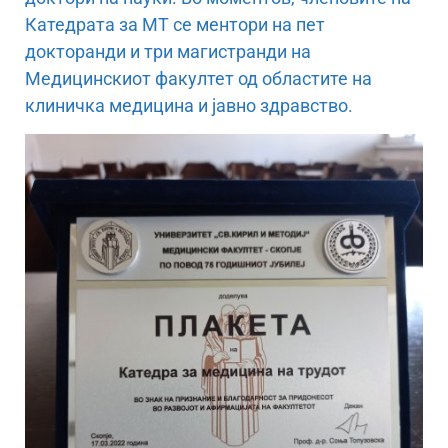
Катедрата за МТ се ментори на пет
докторанди и три магистранди на
Медицинскиот факултет од областите на
клиничка медицина и јавно здравство.