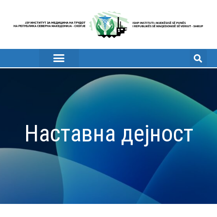
Наставна дејност