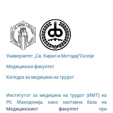
Универзитет „Св. Кирил и Методиј“Скопје
Медицински факултет
Катедра за медицина на трудот
Институтот за медицина на трудот (ИМТ) на
РС Македонија, како наставна база на
Медицинскиот факултет
при