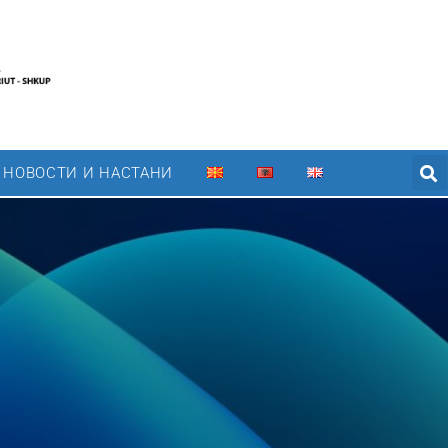
НОВОСТИ И НАСТАНИ