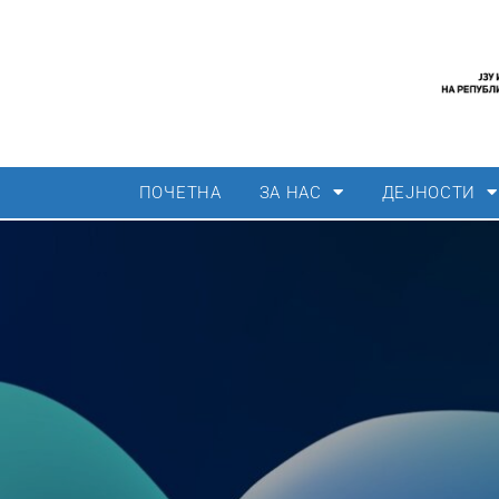
ПОЧЕТНА
ЗА НАС
ДЕЈНОСТИ