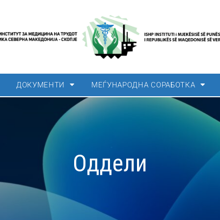
ДОКУМЕНТИ
МЕЃУНАРОДНА СОРАБОТКА
Оддели