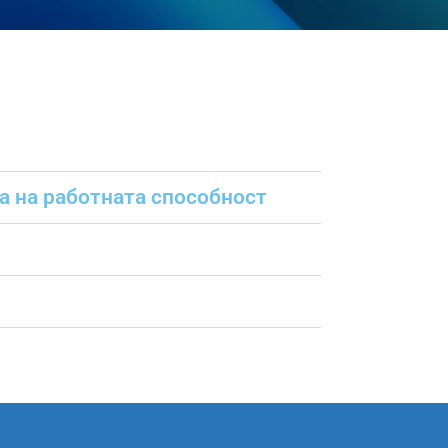
а на работната способност