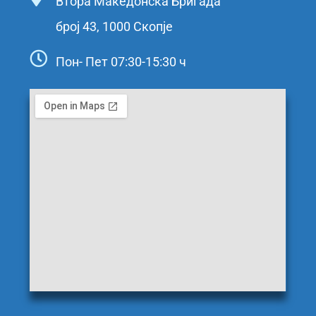
Втора Македонска Бригада
број 43, 1000 Скопје
Пон- Пет 07:30-15:30 ч