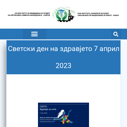
Светски ден на здравјето 7 април
2023