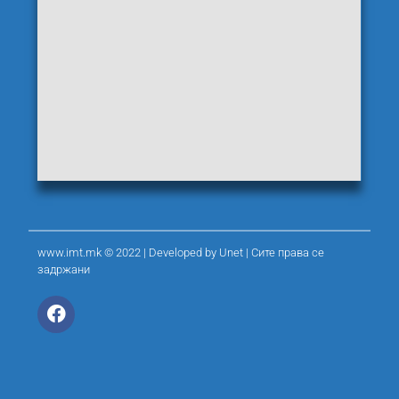
www.imt.mk © 2022 | Developed by
Unet
| Сите права се
задржани