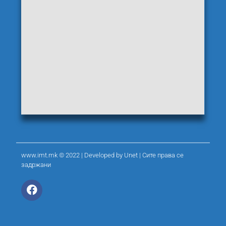
www.imt.mk © 2022 | Developed by
Unet
| Сите права се
задржани