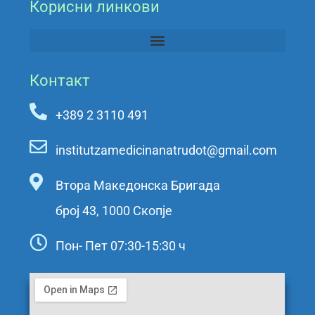
Корисни линкови
Контакт
+389 2 3110 491
institutzamedicinanatrudot@gmail.com
Втора Македонска Бригада
број 43, 1000 Скопје
Пон- Пет 07:30-15:30 ч