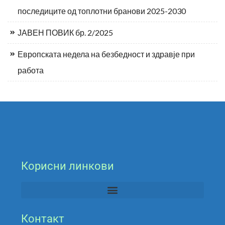
последиците од топлотни бранови 2025-2030
ЈАВЕН ПОВИК бр. 2/2025
Европската недела на безбедност и здравје при
работа
Корисни линкови
Контакт