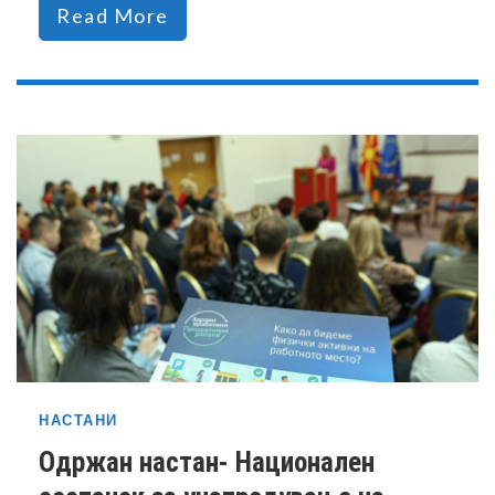
Read More
НАСТАНИ
Одржан настан- Национален