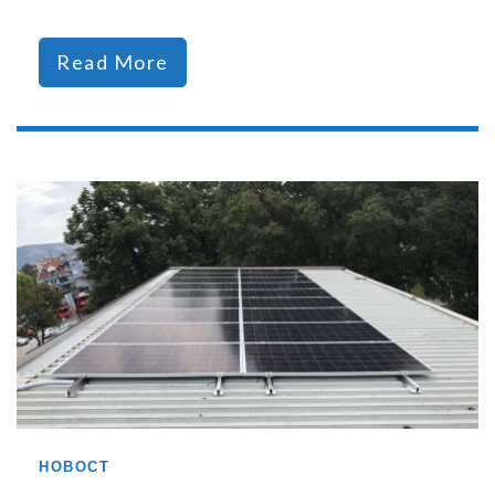
Read More
НОВОСТ