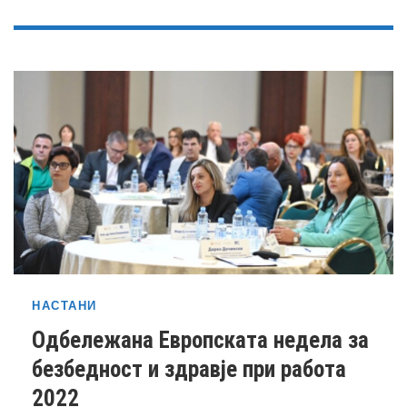
НАСТАНИ
Одбележана Европската недела за
безбедност и здравје при работа
2022