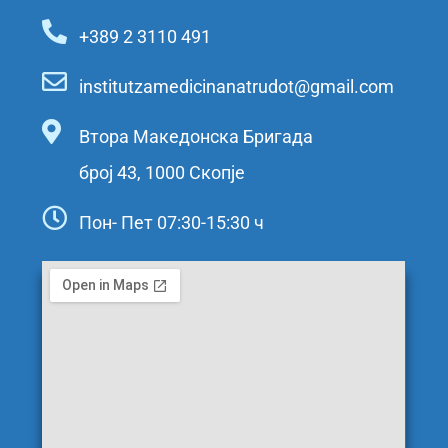
+389 2 3110 491
institutzamedicinanatrudot@gmail.com
Втора Македонска Бригада
број 43, 1000 Скопје
Пон- Пет 07:30-15:30 ч