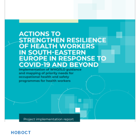
НОВОСТ