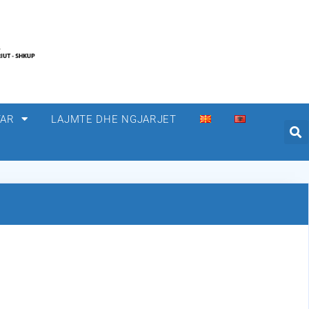
TAR
LAJMTE DHE NGJARJET